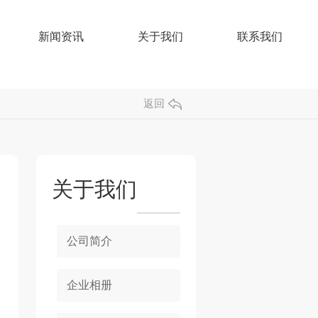
新闻资讯
关于我们
联系我们
返回
关于我们
公司简介
企业相册