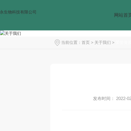
网站首
当前位置：
首页
>
关于我们
>
荣誉资
发布时间： 2022-02