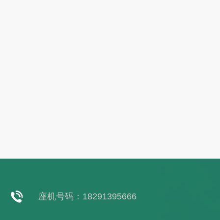
座机号码：18291395666