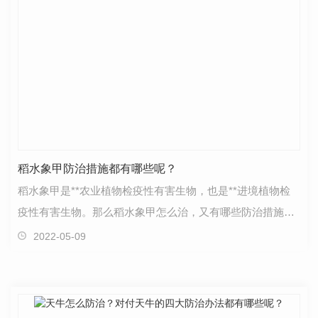
稻水象甲防治措施都有哪些呢？
稻水象甲是**农业植物检疫性有害生物，也是**进境植物检
疫性有害生物。那么稻水象甲怎么治，又有哪些防治措施
呢？
2022-05-09