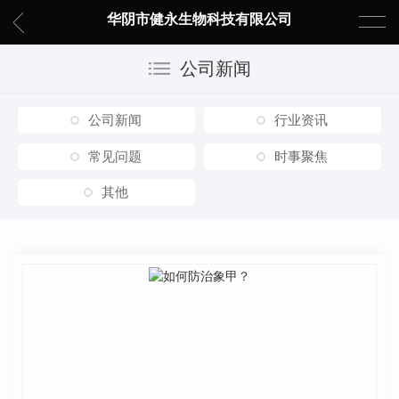
华阴市健永生物科技有限公司
公司新闻
公司新闻
行业资讯
常见问题
时事聚焦
其他