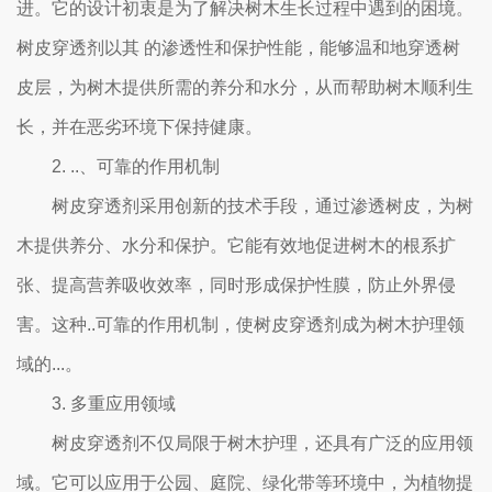
进。它的设计初衷是为了解决树木生长过程中遇到的困境。
树皮穿透剂以其 的渗透性和保护性能，能够温和地穿透树
皮层，为树木提供所需的养分和水分，从而帮助树木顺利生
长，并在恶劣环境下保持健康。
2. ..、可靠的作用机制
树皮穿透剂采用创新的技术手段，通过渗透树皮，为树
木提供养分、水分和保护。它能有效地促进树木的根系扩
张、提高营养吸收效率，同时形成保护性膜，防止外界侵
害。这种..可靠的作用机制，使树皮穿透剂成为树木护理领
域的...。
3. 多重应用领域
树皮穿透剂不仅局限于树木护理，还具有广泛的应用领
域。它可以应用于公园、庭院、绿化带等环境中，为植物提