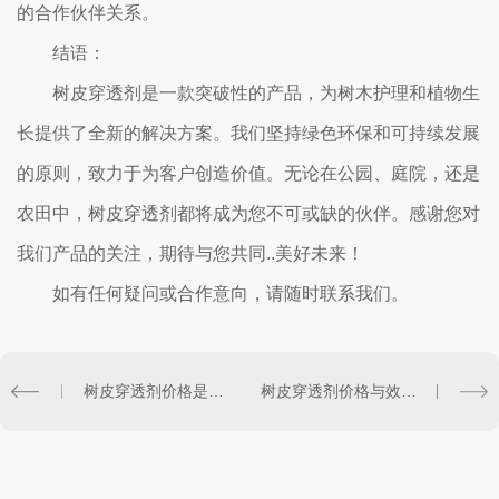
的合作伙伴关系。
结语：
树皮穿透剂是一款突破性的产品，为树木护理和植物生
长提供了全新的解决方案。我们坚持绿色环保和可持续发展
的原则，致力于为客户创造价值。无论在公园、庭院，还是
农田中，树皮穿透剂都将成为您不可或缺的伙伴。感谢您对
我们产品的关注，期待与您共同..美好未来！
如有任何疑问或合作意向，请随时联系我们。
树皮穿透剂价格是否有季节性变动？
树皮穿透剂价格与效果有关吗？