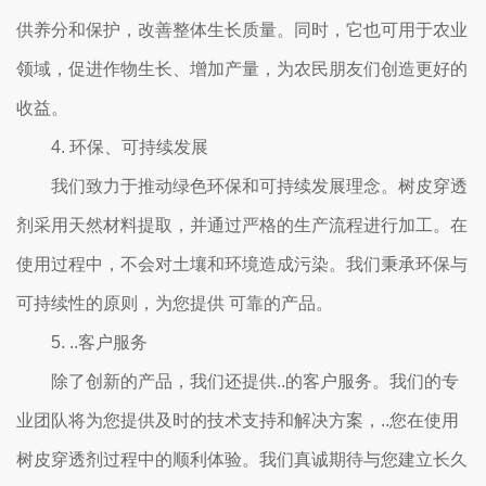
供养分和保护，改善整体生长质量。同时，它也可用于农业
领域，促进作物生长、增加产量，为农民朋友们创造更好的
收益。
4. 环保、可持续发展
我们致力于推动绿色环保和可持续发展理念。树皮穿透
剂采用天然材料提取，并通过严格的生产流程进行加工。在
使用过程中，不会对土壤和环境造成污染。我们秉承环保与
可持续性的原则，为您提供 可靠的产品。
5. ..客户服务
除了创新的产品，我们还提供..的客户服务。我们的专
业团队将为您提供及时的技术支持和解决方案，..您在使用
树皮穿透剂过程中的顺利体验。我们真诚期待与您建立长久