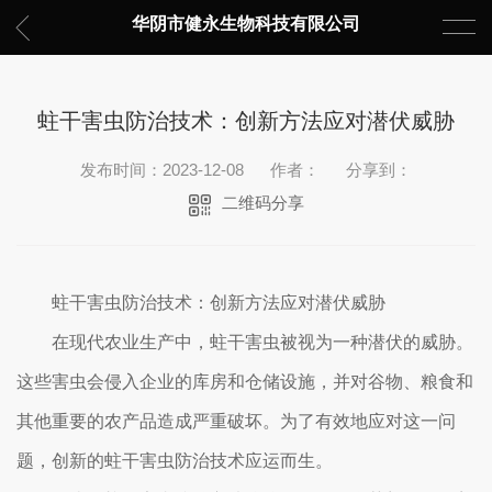
华阴市健永生物科技有限公司
蛀干害虫防治技术：创新方法应对潜伏威胁
发布时间：2023-12-08
作者：
分享到：
二维码分享
蛀干害虫防治技术：创新方法应对潜伏威胁
在现代农业生产中，蛀干害虫被视为一种潜伏的威胁。
这些害虫会侵入企业的库房和仓储设施，并对谷物、粮食和
其他重要的农产品造成严重破坏。为了有效地应对这一问
题，创新的蛀干害虫防治技术应运而生。