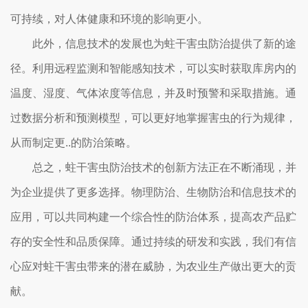
可持续，对人体健康和环境的影响更小。
此外，信息技术的发展也为蛀干害虫防治提供了新的途
径。利用远程监测和智能感知技术，可以实时获取库房内的
温度、湿度、气体浓度等信息，并及时预警和采取措施。通
过数据分析和预测模型，可以更好地掌握害虫的行为规律，
从而制定更..的防治策略。
总之，蛀干害虫防治技术的创新方法正在不断涌现，并
为企业提供了更多选择。物理防治、生物防治和信息技术的
应用，可以共同构建一个综合性的防治体系，提高农产品贮
存的安全性和品质保障。通过持续的研发和实践，我们有信
心应对蛀干害虫带来的潜在威胁，为农业生产做出更大的贡
献。