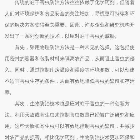
传统的蛀干害虫防治方法往往依赖于化学药剂，但随着
人们对环境保护和食品安全的关注增加，寻找更可持续和环
保的解决方案变得至关重要。因此，许多企业和研究机构开
发出了一系列创新的技术，以应对蛀干害虫的威胁。
首先，采用物理防治方法是一种常见的选择。这包括使
用密封的容器和包装材料来隔离农产品，从而阻止害虫的侵
入。同时，通过控制库房温度和湿度等环境参数，可以创建
不适宜害虫生存的条件，从而有效地降低害虫的繁殖和存活
率。
其次，生物防治技术也是应对蛀干害虫的一种创新方
法。利用天敌或寄生虫来控制害虫数量已经被广泛研究和应
用。这些天敌和寄生虫可以有效地控制害虫的繁殖，并减少
对农产品的损害。相比化学药剂，生物防治技术更加环保和