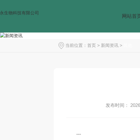
网站首
当前位置：
首页
>
新闻资讯
>
其他
发布时间： 2026-
---