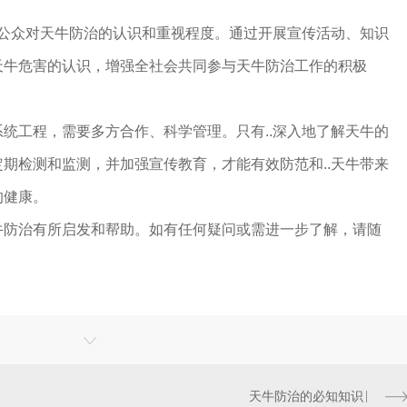
会公众对天牛防治的认识和重视程度。通过开展宣传活动、知识
天牛危害的认识，增强全社会共同参与天牛防治工作的积极
统工程，需要多方合作、科学管理。只有..深入地了解天牛的
期检测和监测，并加强宣传教育，才能有效防范和..天牛带来
的健康。
牛防治有所启发和帮助。如有任何疑问或需进一步了解，请随
天牛防治的必知知识