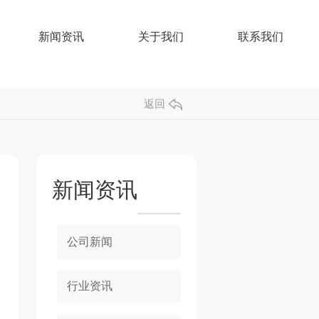
新闻资讯
关于我们
联系我们
返回
新闻资讯
公司新闻
行业资讯