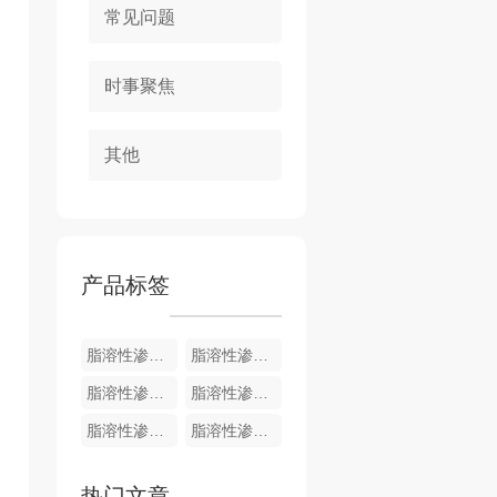
常见问题
时事聚焦
其他
产品标签
脂溶性渗透剂
脂溶性渗透剂
脂溶性渗透剂
脂溶性渗透剂1000ml
脂溶性渗透剂200ml
脂溶性渗透剂100ml
热门文章