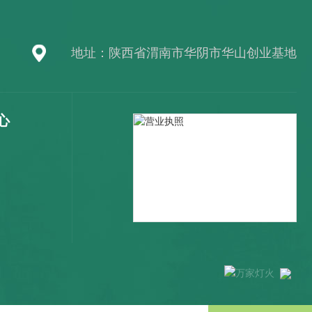
地址：陕西省渭南市华阴市华山创业基地
心