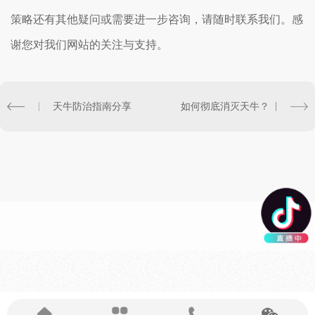
策略还有其他疑问或需要进一步咨询，请随时联系我们。感
谢您对我们网站的关注与支持。
天牛防治指南分享
如何彻底消灭天牛？