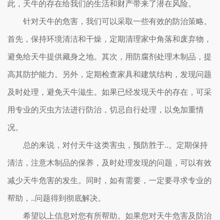
此，天牛的存在给我们的生活和财产带来了潜在风险。
针对天牛的危害，我们可以采取一些有效的防治策略。
首先，保持环境清洁和干燥，定期清理家中角落和废弃物，
避免给天牛提供藏身之地。其次，用防腐剂处理木制品，提
高其防护能力。另外，定期检查家具和建筑结构，发现问题
及时处理，避免天牛滋生。如果已经发现天牛的存在，可采
用专业的灭虫方法进行防治，切忌自行处理，以免加重情
况。
总的来说，对付天牛这类害虫，预防胜于..。定期保持
清洁，注意木制品的保养，及时处理发现的问题，可以有效
减少天牛危害的发生。同时，如有需要，一定要寻求专业的
帮助，..问题得到彻底解决。
希望以上信息对您有所帮助。如果您对天牛危害及防治