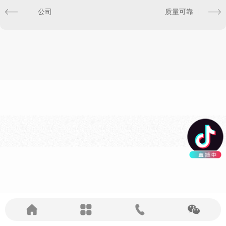
公司
质量可靠