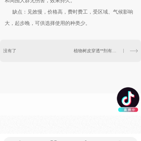
和周围人群无伤害，效果持久。
缺点：见效慢，价格高，费时费工，受区域、气候影响
大，起步晚，可供选择使用的种类少。
没有了
植物树皮穿透**剂有什么样的特点及用法呢，快来阅读